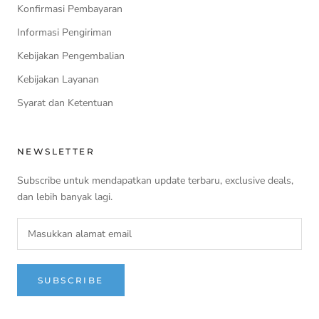
Konfirmasi Pembayaran
Informasi Pengiriman
Kebijakan Pengembalian
Kebijakan Layanan
Syarat dan Ketentuan
NEWSLETTER
Subscribe untuk mendapatkan update terbaru, exclusive deals,
dan lebih banyak lagi.
SUBSCRIBE