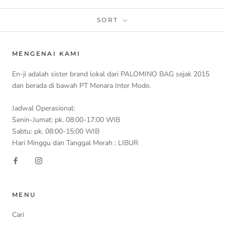
SORT
MENGENAI KAMI
En-ji adalah sister brand lokal dari PALOMINO BAG sejak 2015
dan berada di bawah PT Menara Inter Mode.
Jadwal Operasional:
Senin-Jumat: pk. 08:00-17:00 WIB
Sabtu: pk. 08:00-15:00 WIB
Hari Minggu dan Tanggal Merah : LIBUR
MENU
Cari