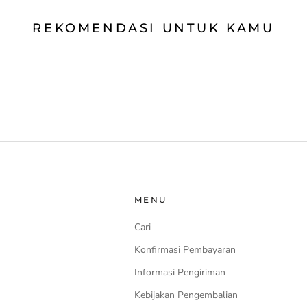
REKOMENDASI UNTUK KAMU
MENU
Cari
Konfirmasi Pembayaran
Informasi Pengiriman
Kebijakan Pengembalian