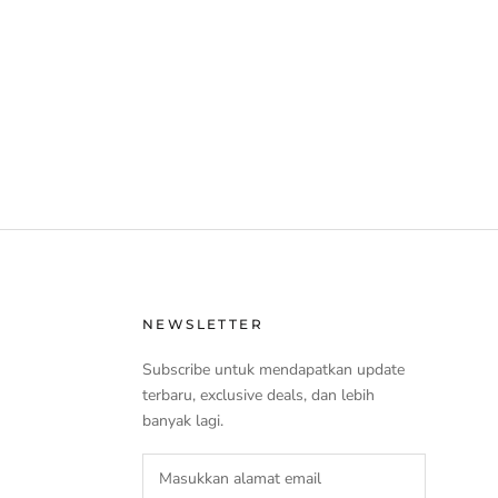
NEWSLETTER
Subscribe untuk mendapatkan update
terbaru, exclusive deals, dan lebih
banyak lagi.