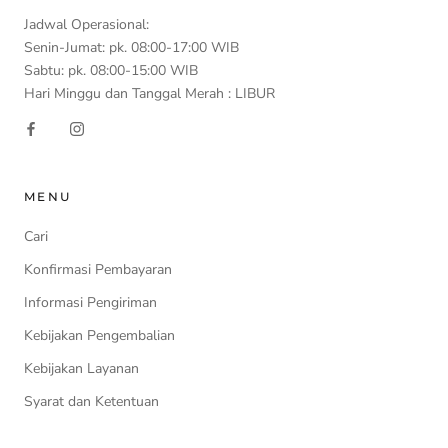
Jadwal Operasional:
Senin-Jumat: pk. 08:00-17:00 WIB
Sabtu: pk. 08:00-15:00 WIB
Hari Minggu dan Tanggal Merah : LIBUR
MENU
Cari
Konfirmasi Pembayaran
Informasi Pengiriman
Kebijakan Pengembalian
Kebijakan Layanan
Syarat dan Ketentuan