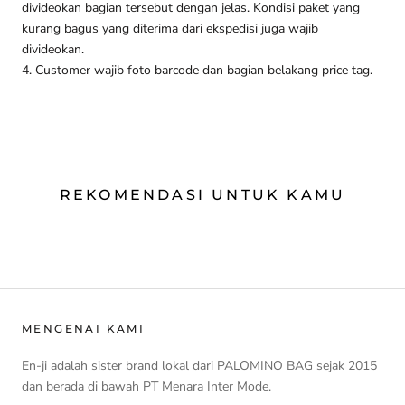
divideokan bagian tersebut dengan jelas. Kondisi paket yang
kurang bagus yang diterima dari ekspedisi juga wajib
divideokan.
4. Customer wajib foto barcode dan bagian belakang price tag.
REKOMENDASI UNTUK KAMU
MENGENAI KAMI
En-ji adalah sister brand lokal dari PALOMINO BAG sejak 2015
dan berada di bawah PT Menara Inter Mode.