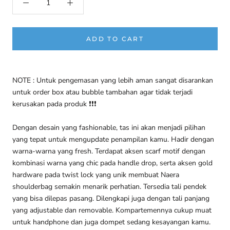
ADD TO CART
NOTE : Untuk pengemasan yang lebih aman sangat disarankan
untuk order box atau bubble tambahan agar tidak terjadi
kerusakan pada produk ❗❗❗
Dengan desain yang fashionable, tas ini akan menjadi pilihan
yang tepat untuk mengupdate penampilan kamu. Hadir dengan
warna-warna yang fresh. Terdapat aksen scarf motif dengan
kombinasi warna yang chic pada handle drop, serta aksen gold
hardware pada twist lock yang unik membuat Naera
shoulderbag semakin menarik perhatian. Tersedia tali pendek
yang bisa dilepas pasang. Dilengkapi juga dengan tali panjang
yang adjustable dan removable. Kompartemennya cukup muat
untuk handphone dan juga dompet sedang kesayangan kamu.